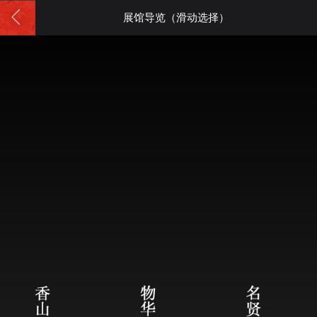
展馆导览（滑动选择）